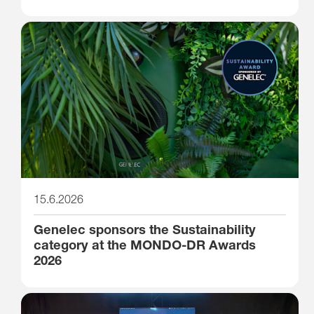
15.6.2026
Genelec sponsors the Sustainability
category at the MONDO-DR Awards
2026