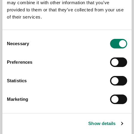
may combine it with other information that you’ve
provided to them or that they’ve collected from your use
of their services.
17.6.2026
Consent
Genelec at PALM Expo 2026, Mumbai
Necessary
Selection
Preferences
Statistics
Marketing
Show details
17.6.2026