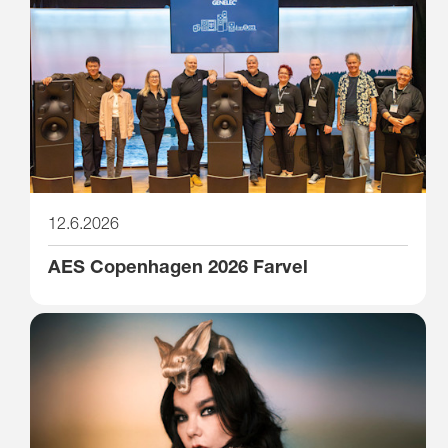
12.6.2026
AES Copenhagen 2026 Farvel