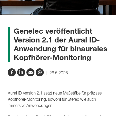
Genelec veröffentlicht
Version 2.1 der Aural ID-
Anwendung für binaurales
Kopfhörer-Monitoring
28.5.2026
Aural ID Version 2.1 setzt neue Maßstäbe für präzises
Kopfhörer-Monitoring, sowohl für Stereo wie auch
immersive Anwendungen.