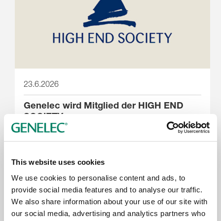
23.6.2026
Genelec wird Mitglied der HIGH END
SOCIETY
This website uses cookies
We use cookies to personalise content and ads, to
provide social media features and to analyse our traffic.
We also share information about your use of our site with
our social media, advertising and analytics partners who