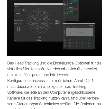
Das Head Tracking und die Einstellungs-Optionen für die
virtuellen Monitorkanäle wurden erheblich überarbeitet,
um einen flüssigeren und intuitiveren
Konfigurationsprozess zu er-möglichen. Aural ID 2.1
nutzt dabei weiterhin eine eigene Head Tracking
Software, die jede an den Computer angeschlossene
Kamera für das Tracking nutzen kann, und über verbes-
serte Steuerungsmöglichkeiten verfügt. Die Optionen zur