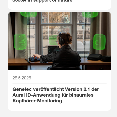
28.5.2026
Genelec veröffentlicht Version 2.1 der
Aural ID-Anwendung für binaurales
Kopfhörer-Monitoring