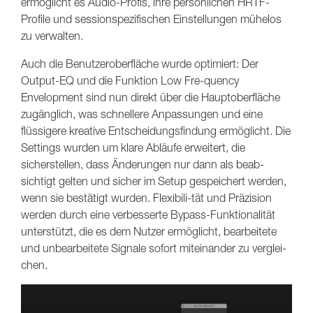
ermöglicht es Audio-Profis, ihre persönlichen HRTF-
Profile und sessionspezifischen Einstellungen mühelos
zu verwalten.
Auch die Benutzeroberfläche wurde optimiert: Der
Output-EQ und die Funktion Low Fre-quency
Envelopment sind nun direkt über die Hauptoberfläche
zugänglich, was schnellere Anpassungen und eine
flüssigere kreative Entscheidungsfindung ermöglicht. Die
Settings wurden um klare Abläufe erweitert, die
sicherstellen, dass Änderungen nur dann als beab-
sichtigt gelten und sicher im Setup gespeichert werden,
wenn sie bestätigt wurden. Flexibili-tät und Präzision
werden durch eine verbesserte Bypass-Funktionalität
unterstützt, die es dem Nutzer ermöglicht, bearbeitete
und unbearbeitete Signale sofort miteinander zu verglei-
chen.