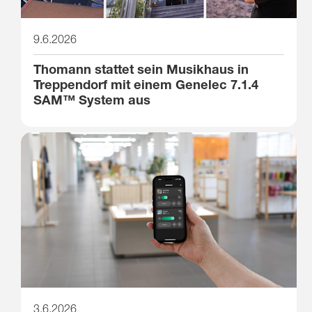
9.6.2026
Thomann stattet sein Musikhaus in
Treppendorf mit einem Genelec 7.1.4
SAM™ System aus
3.6.2026