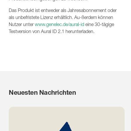
Das Produkt ist entweder als Jahresabonnement oder
als unbefristete Lizenz erhältlich. Au-ßerdem können
Nutzer unter
www.genelec.de/aural-id
eine 30-tägige
Testversion von Aural ID 2.1 herunterladen.
Neuesten Nachrichten