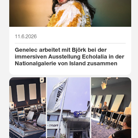
11.6.2026
Genelec arbeitet mit Björk bei der
immersiven Ausstellung Echolalia in der
Nationalgalerie von Island zusammen