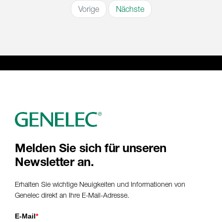
Vorige
Nächste
Melden Sie sich für unseren
Newsletter an.
Erhalten Sie wichtige Neuigkeiten und Informationen von
Genelec direkt an Ihre E-Mail-Adresse.
E-Mail
*