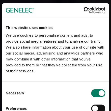
This website uses cookies
We use cookies to personalise content and ads, to
provide social media features and to analyse our traffic.
We also share information about your use of our site with
our social media, advertising and analytics partners who
may combine it with other information that you’ve
provided to them or that they’ve collected from your use
of their services.
Consent
Necessary
Selection
Preferences