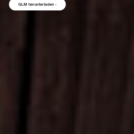
GLM herunterladen ›