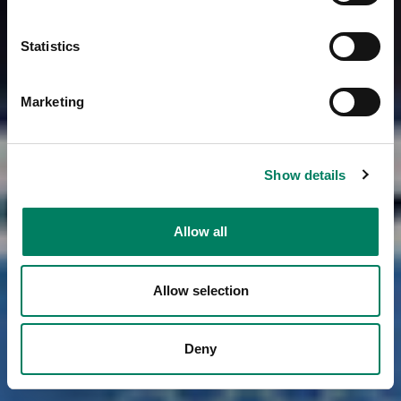
Statistics
Marketing
Show details
Allow all
Allow selection
Deny