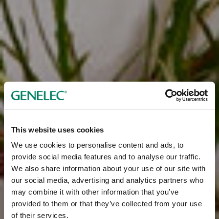
This website uses cookies
We use cookies to personalise content and ads, to
provide social media features and to analyse our traffic.
We also share information about your use of our site with
our social media, advertising and analytics partners who
may combine it with other information that you’ve
provided to them or that they’ve collected from your use
of their services.