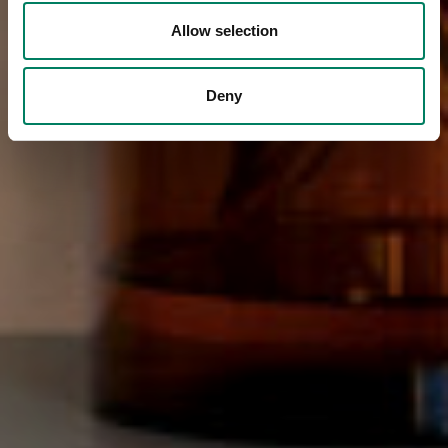
Allow selection
Deny