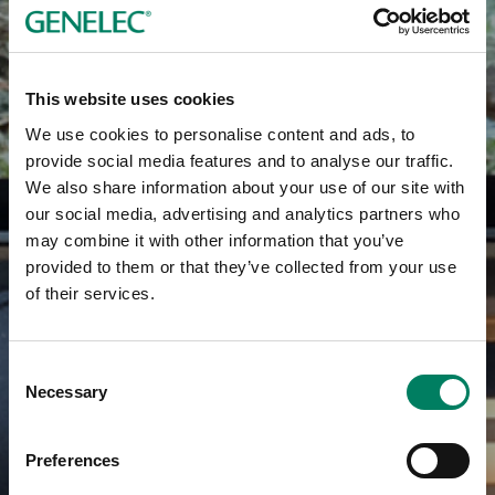
This website uses cookies
We use cookies to personalise content and ads, to
provide social media features and to analyse our traffic.
We also share information about your use of our site with
our social media, advertising and analytics partners who
may combine it with other information that you’ve
provided to them or that they’ve collected from your use
of their services.
Consent
Necessary
Selection
Preferences