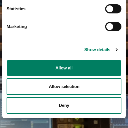
Statistics
Marketing
Show details
Allow all
Allow selection
Deny