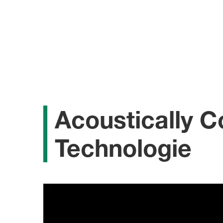
Acoustically 
Technologie