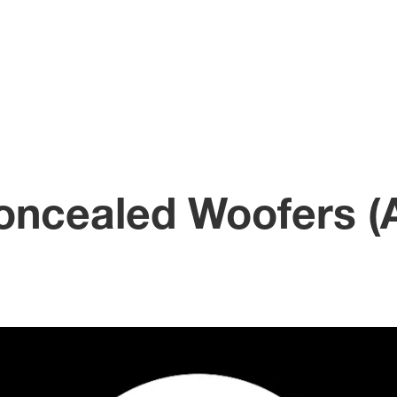
Concealed Woofers 