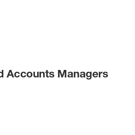
d Accounts Managers