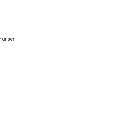
r unser