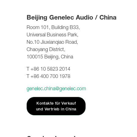
Beijing Genelec Audio / China
Room 101, Building B33,
Universal Business Park,
No.10 Jiuxianqiao Road,
Chaoyang District,
100015 Beijing, China
T +86 10 5823 2014
T +86 400 700 1978
genelec.china@genelec.com
Kontakte für Verkauf
und Vertrieb in China