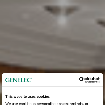
This website uses cookies
We use cookies to personalise content and ads, to