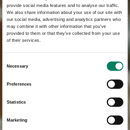
provide social media features and to analyse our traffic.
We also share information about your use of our site with
our social media, advertising and analytics partners who
may combine it with other information that you’ve
provided to them or that they’ve collected from your use
of their services.
Consent
Necessary
Selection
Preferences
Statistics
Marketing