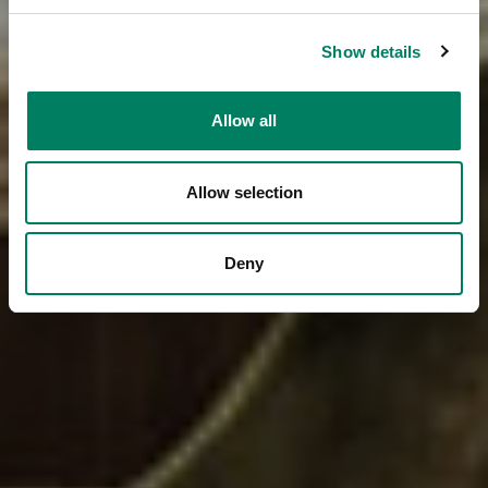
Show details
Allow all
Allow selection
Deny