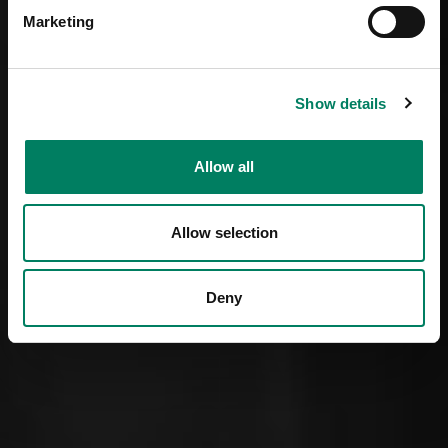
Marketing
Show details
Allow all
Allow selection
Deny