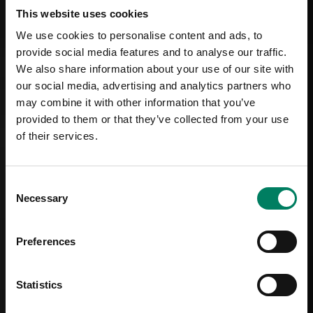
This website uses cookies
We use cookies to personalise content and ads, to
provide social media features and to analyse our traffic.
We also share information about your use of our site with
our social media, advertising and analytics partners who
may combine it with other information that you’ve
provided to them or that they’ve collected from your use
of their services.
Consent
Necessary
Selection
Preferences
Statistics