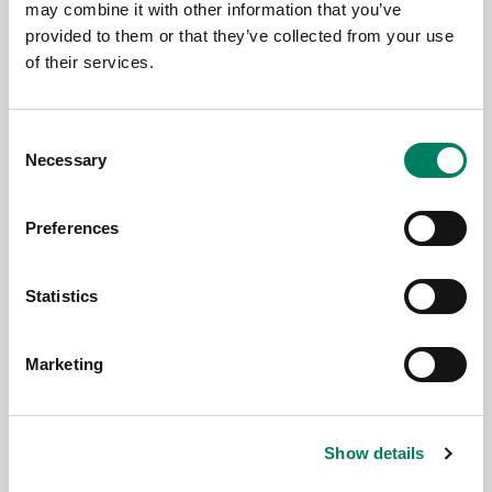
may combine it with other information that you’ve
provided to them or that they’ve collected from your use
of their services.
17.6.2026
Consent
Genelec at PALM Expo 2026, Mumbai
Necessary
Selection
Preferences
Statistics
Marketing
Show details
17.6.2026