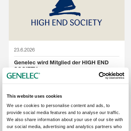
23.6.2026
Genelec wird Mitglied der HIGH END
SOCIETY
This website uses cookies
We use cookies to personalise content and ads, to
provide social media features and to analyse our traffic.
We also share information about your use of our site with
our social media, advertising and analytics partners who