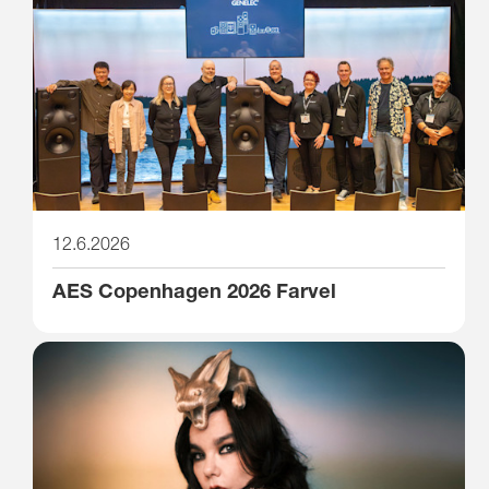
12.6.2026
AES Copenhagen 2026 Farvel