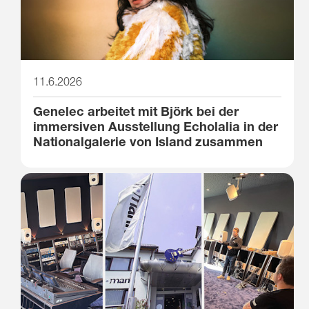
11.6.2026
Genelec arbeitet mit Björk bei der
immersiven Ausstellung Echolalia in der
Nationalgalerie von Island zusammen