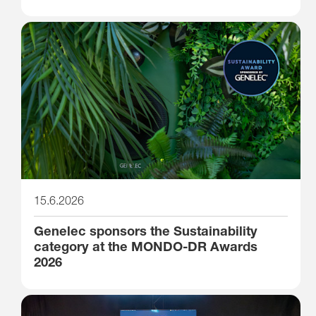
15.6.2026
Genelec sponsors the Sustainability
category at the MONDO-DR Awards
2026