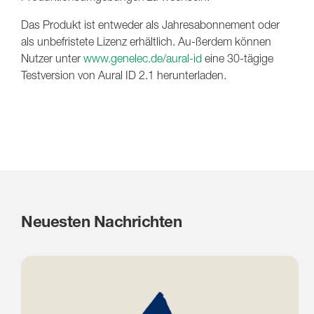
Das Produkt ist entweder als Jahresabonnement oder
als unbefristete Lizenz erhältlich. Au-ßerdem können
Nutzer unter
www.genelec.de/aural-id
eine 30-tägige
Testversion von Aural ID 2.1 herunterladen.
Neuesten Nachrichten