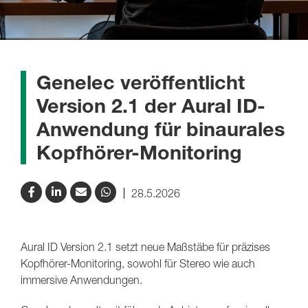
Genelec veröffentlicht
Version 2.1 der Aural ID-
Anwendung für binaurales
Kopfhörer-Monitoring
28.5.2026
Aural ID Version 2.1 setzt neue Maßstäbe für präzises
Kopfhörer-Monitoring, sowohl für Stereo wie auch
immersive Anwendungen.