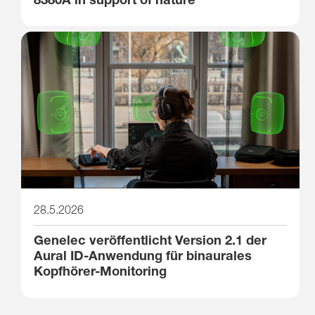
28.5.2026
Genelec veröffentlicht Version 2.1 der
Aural ID-Anwendung für binaurales
Kopfhörer-Monitoring