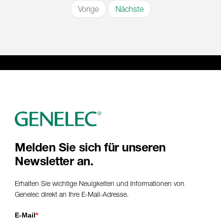
Vorige
Nächste
Melden Sie sich für unseren
Newsletter an.
Erhalten Sie wichtige Neuigkeiten und Informationen von
Genelec direkt an Ihre E-Mail-Adresse.
E-Mail
*