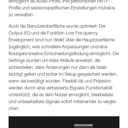
ermöglicht es Audio-Profis, ihre persönlichen HRTF-
Profile und sessionspezifischen Einstellungen mühelos
zu verwalten.
Auch die Benutzeroberfläche wurde optimiert: Der
Output-EQ und die Funktion Low Fre-quency
Envelopment sind nun direkt über die Hauptoberfläche
zugänglich, was schnellere Anpassungen und eine
flüssigere kreative Entscheidungsfindung ermöglicht. Die
Settings wurden um klare Abläufe erweitert, die
sicherstellen, dass Änderungen nur dann als beab-
sichtigt gelten und sicher im Setup gespeichert werden,
wenn sie bestätigt wurden. Flexibili-tät und Präzision
werden durch eine verbesserte Bypass-Funktionalität
unterstützt, die es dem Nutzer ermöglicht, bearbeitete
und unbearbeitete Signale sofort miteinander zu verglei-
chen.