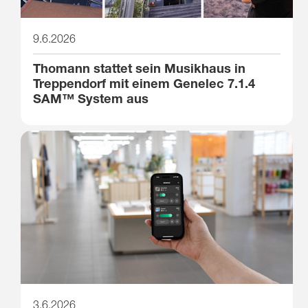
9.6.2026
Thomann stattet sein Musikhaus in
Treppendorf mit einem Genelec 7.1.4
SAM™ System aus
3.6.2026