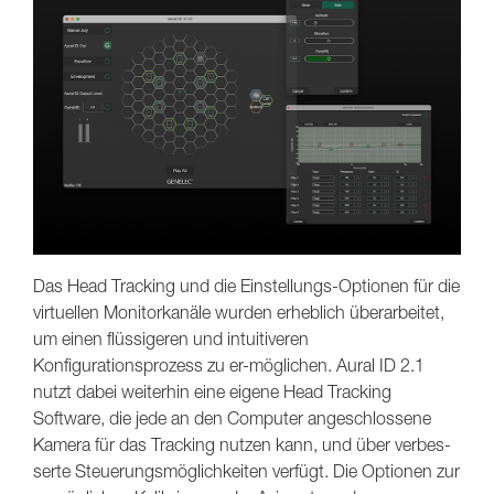
Das Head Tracking und die Einstellungs-Optionen für die
virtuellen Monitorkanäle wurden erheblich überarbeitet,
um einen flüssigeren und intuitiveren
Konfigurationsprozess zu er-möglichen. Aural ID 2.1
nutzt dabei weiterhin eine eigene Head Tracking
Software, die jede an den Computer angeschlossene
Kamera für das Tracking nutzen kann, und über verbes-
serte Steuerungsmöglichkeiten verfügt. Die Optionen zur